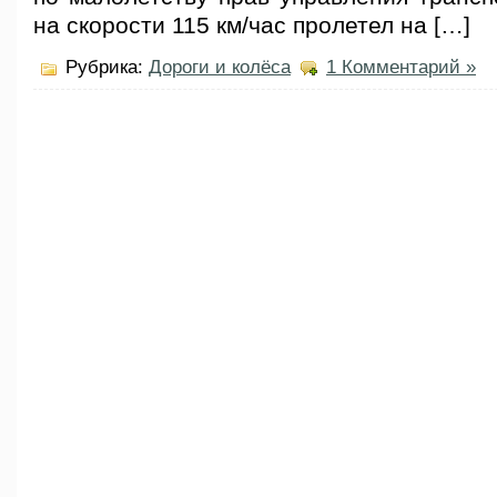
на скорости 115 км/час пролетел на […]
Рубрика:
Дороги и колёса
1 Комментарий »