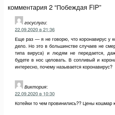
комментария 2 “Побеждая FIP”
госуслуги
:
22.09.2020 в 21:36
Еще раз — я не говорю, что коронавирус у 
дело. Но это в большинстве случаев не смер
типа вируса) и людям не передается, да
будете в нос целовать. В сопливый и коро
интересно, почему называется коронавирус?
Виктория
:
22.09.2020 в 10:30
Котейки то чем провинились?? Цены кошмар 