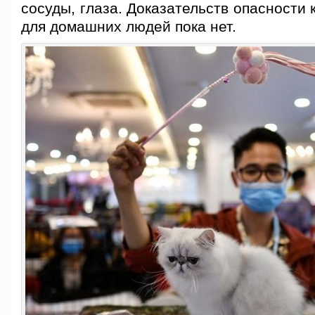
сосуды, глаза. Доказательств опасности
для домашних людей пока нет.